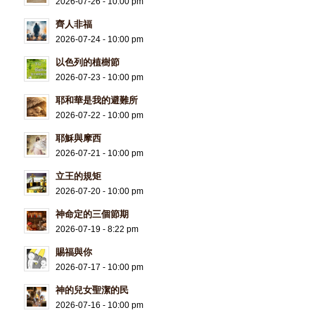
2026-07-26 - 10:00 pm
齊人非福
2026-07-24 - 10:00 pm
以色列的植樹節
2026-07-23 - 10:00 pm
耶和華是我的避難所
2026-07-22 - 10:00 pm
耶穌與摩西
2026-07-21 - 10:00 pm
立王的規矩
2026-07-20 - 10:00 pm
神命定的三個節期
2026-07-19 - 8:22 pm
賜福與你
2026-07-17 - 10:00 pm
神的兒女聖潔的民
2026-07-16 - 10:00 pm