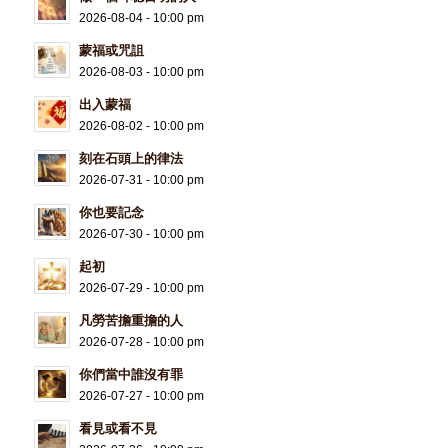
2026-08-04 - 10:00 pm
蒙福或咒詛
2026-08-03 - 10:00 pm
出入蒙福
2026-08-02 - 10:00 pm
刻在石頭上的律法
2026-07-31 - 10:00 pm
你也要記念
2026-07-30 - 10:00 pm
起初
2026-07-29 - 10:00 pm
凡勞苦擔重擔的人
2026-07-28 - 10:00 pm
你們當中誰沒有罪
2026-07-27 - 10:00 pm
看見或看不見