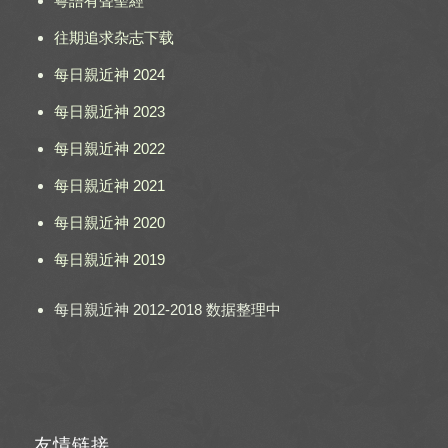
粵語有聲聖經
往期追求杂志下载
每日親近神 2024
每日親近神 2023
每日親近神 2022
每日親近神 2021
每日親近神 2020
每日親近神 2019
每日親近神 2012-2018 数据整理中
友情链接