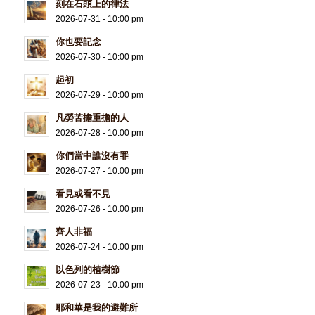
刻在石頭上的律法
2026-07-31 - 10:00 pm
你也要記念
2026-07-30 - 10:00 pm
起初
2026-07-29 - 10:00 pm
凡勞苦擔重擔的人
2026-07-28 - 10:00 pm
你們當中誰沒有罪
2026-07-27 - 10:00 pm
看見或看不見
2026-07-26 - 10:00 pm
齊人非福
2026-07-24 - 10:00 pm
以色列的植樹節
2026-07-23 - 10:00 pm
耶和華是我的避難所