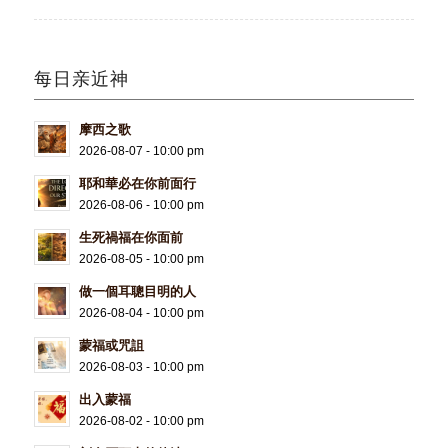
每日亲近神
摩西之歌
2026-08-07 - 10:00 pm
耶和華必在你前面行
2026-08-06 - 10:00 pm
生死禍福在你面前
2026-08-05 - 10:00 pm
做一個耳聰目明的人
2026-08-04 - 10:00 pm
蒙福或咒詛
2026-08-03 - 10:00 pm
出入蒙福
2026-08-02 - 10:00 pm