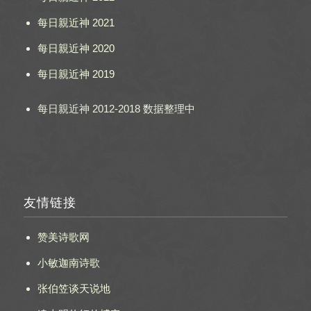
每日親近神 2021
每日親近神 2020
每日親近神 2019
每日親近神 2012-2018 数据整理中
友情链接
赞美诗歌网
小敏迦南诗歌
张伯笠谈天说地