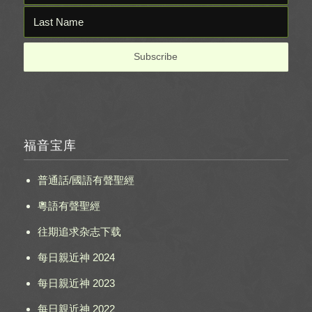
福音宝库
普通話/國語有聲聖經
粵語有聲聖經
往期追求杂志下载
每日親近神 2024
每日親近神 2023
每日親近神 2022