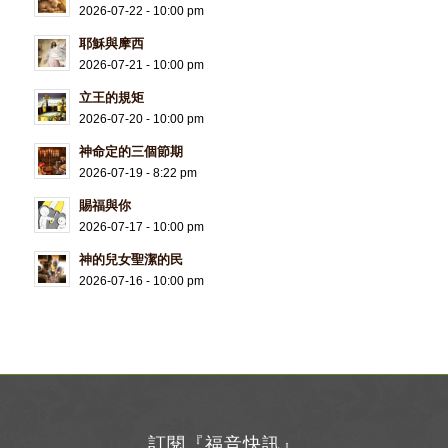
2026-07-22 - 10:00 pm
耶穌與摩西
2026-07-21 - 10:00 pm
立王的規矩
2026-07-20 - 10:00 pm
神命定的三個節期
2026-07-19 - 8:22 pm
賜福與你
2026-07-17 - 10:00 pm
神的兒女聖潔的民
2026-07-16 - 10:00 pm
訂閱『福音快訊』