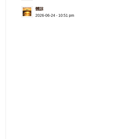
體諒
2026-06-24 - 10:51 pm