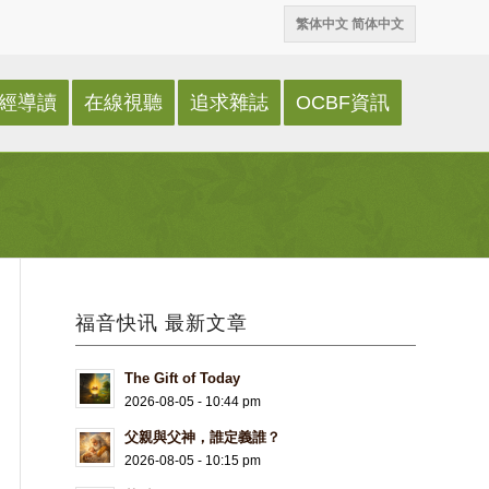
繁体中文
简体中文
經導讀
在線視聽
追求雜誌
OCBF資訊
福音快讯 最新文章
The Gift of Today
2026-08-05 - 10:44 pm
父親與父神，誰定義誰？
2026-08-05 - 10:15 pm