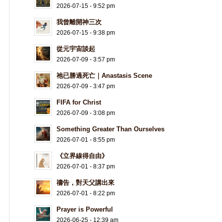
2026-07-15 - 9:52 pm
我曾離開神三次
2026-07-15 - 9:38 pm
從元宇宙談起
2026-07-09 - 3:57 pm
祂已勝過死亡｜Anastasis Scene
2026-07-09 - 3:47 pm
FIFA for Christ
2026-07-09 - 3:08 pm
Something Greater Than Ourselves
2026-07-01 - 8:55 pm
《立界線得自由》
2026-07-01 - 8:37 pm
禱告，對天父講出來
2026-07-01 - 8:22 pm
Prayer is Powerful
2026-06-25 - 12:39 am