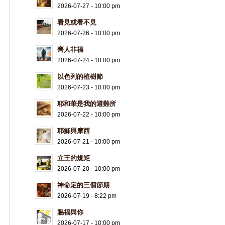
2026-07-27 - 10:00 pm
看見或看不見
2026-07-26 - 10:00 pm
齊人非福
2026-07-24 - 10:00 pm
以色列的植樹節
2026-07-23 - 10:00 pm
耶和華是我的避難所
2026-07-22 - 10:00 pm
耶穌與摩西
2026-07-21 - 10:00 pm
立王的規矩
2026-07-20 - 10:00 pm
神命定的三個節期
2026-07-19 - 8:22 pm
賜福與你
2026-07-17 - 10:00 pm