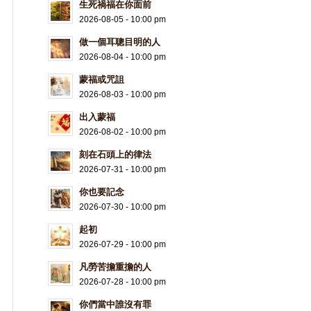
生死禍福在你面前
2026-08-05 - 10:00 pm
做一個耳聰目明的人
2026-08-04 - 10:00 pm
蒙福或咒詛
2026-08-03 - 10:00 pm
出入蒙福
2026-08-02 - 10:00 pm
刻在石頭上的律法
2026-07-31 - 10:00 pm
你也要記念
2026-07-30 - 10:00 pm
起初
2026-07-29 - 10:00 pm
凡勞苦擔重擔的人
2026-07-28 - 10:00 pm
你們當中誰沒有罪