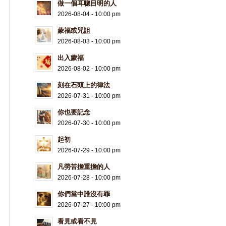
做一個耳聰目明的人
2026-08-04 - 10:00 pm
蒙福或咒詛
2026-08-03 - 10:00 pm
出入蒙福
2026-08-02 - 10:00 pm
刻在石頭上的律法
2026-07-31 - 10:00 pm
你也要記念
2026-07-30 - 10:00 pm
起初
2026-07-29 - 10:00 pm
凡勞苦擔重擔的人
2026-07-28 - 10:00 pm
你們當中誰沒有罪
2026-07-27 - 10:00 pm
看見或看不見