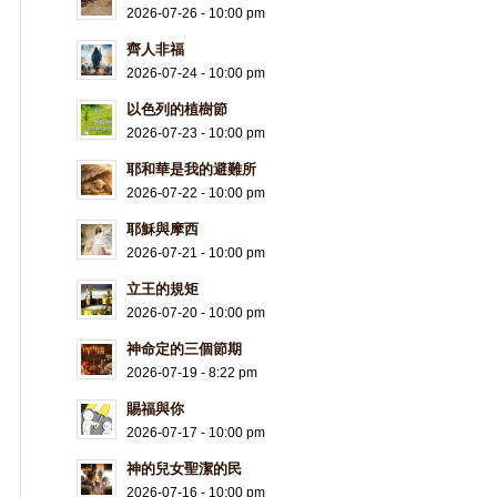
2026-07-26 - 10:00 pm
齊人非福
2026-07-24 - 10:00 pm
以色列的植樹節
2026-07-23 - 10:00 pm
耶和華是我的避難所
2026-07-22 - 10:00 pm
耶穌與摩西
2026-07-21 - 10:00 pm
立王的規矩
2026-07-20 - 10:00 pm
神命定的三個節期
2026-07-19 - 8:22 pm
賜福與你
2026-07-17 - 10:00 pm
神的兒女聖潔的民
2026-07-16 - 10:00 pm