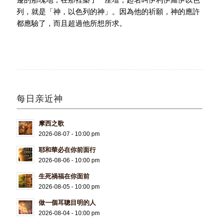
列，就是「神，以色列的神」。因為他的祈願，神的應許
都應驗了，而且超過他所想所求。
每日亲近神
摩西之歌
2026-08-07 - 10:00 pm
耶和華必在你前面行
2026-08-06 - 10:00 pm
生死禍福在你面前
2026-08-05 - 10:00 pm
做一個耳聰目明的人
2026-08-04 - 10:00 pm