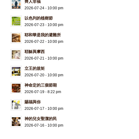
齊人非福
2026-07-24 - 10:00 pm
以色列的植樹節
2026-07-23 - 10:00 pm
耶和華是我的避難所
2026-07-22 - 10:00 pm
耶穌與摩西
2026-07-21 - 10:00 pm
立王的規矩
2026-07-20 - 10:00 pm
神命定的三個節期
2026-07-19 - 8:22 pm
賜福與你
2026-07-17 - 10:00 pm
神的兒女聖潔的民
2026-07-16 - 10:00 pm