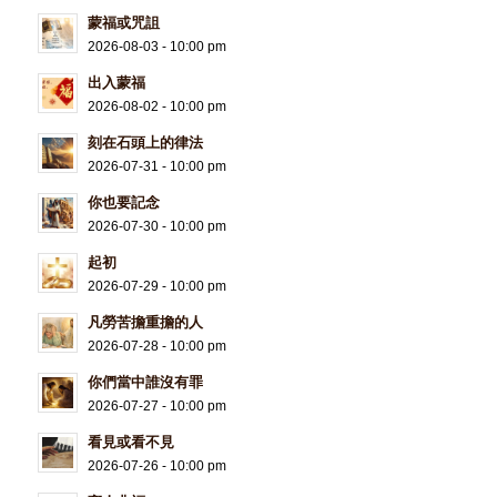
蒙福或咒詛
2026-08-03 - 10:00 pm
出入蒙福
2026-08-02 - 10:00 pm
刻在石頭上的律法
2026-07-31 - 10:00 pm
你也要記念
2026-07-30 - 10:00 pm
起初
2026-07-29 - 10:00 pm
凡勞苦擔重擔的人
2026-07-28 - 10:00 pm
你們當中誰沒有罪
2026-07-27 - 10:00 pm
看見或看不見
2026-07-26 - 10:00 pm