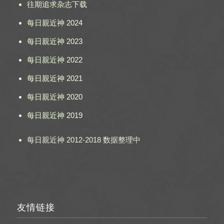
往期追求杂志下载
每日親近神 2024
每日親近神 2023
每日親近神 2022
每日親近神 2021
每日親近神 2020
每日親近神 2019
每日親近神 2012-2018 数据整理中
友情链接