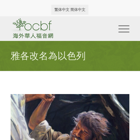
繁体中文
简体中文
雅各改名為以色列