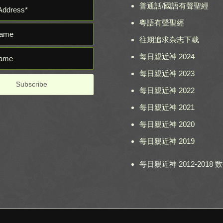
普通話/國語有聲聖經
粵語有聲聖經
往期追求杂志下载
每日親近神 2024
每日親近神 2023
每日親近神 2022
每日親近神 2021
每日親近神 2020
每日親近神 2019
每日親近神 2012-2018