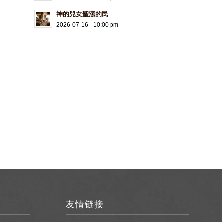
神的兒女聖潔的民
2026-07-16 - 10:00 pm
友情链接