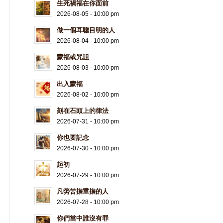
生死禍福在你面前
2026-08-05 - 10:00 pm
做一個耳聰目明的人
2026-08-04 - 10:00 pm
蒙福或咒詛
2026-08-03 - 10:00 pm
出入蒙福
2026-08-02 - 10:00 pm
刻在石頭上的律法
2026-07-31 - 10:00 pm
你也要記念
2026-07-30 - 10:00 pm
起初
2026-07-29 - 10:00 pm
凡勞苦擔重擔的人
2026-07-28 - 10:00 pm
你們當中誰沒有罪