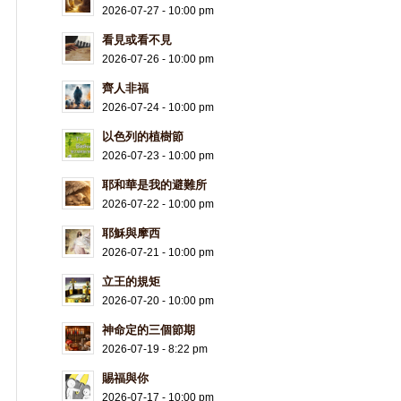
2026-07-27 - 10:00 pm
看見或看不見
2026-07-26 - 10:00 pm
齊人非福
2026-07-24 - 10:00 pm
以色列的植樹節
2026-07-23 - 10:00 pm
耶和華是我的避難所
2026-07-22 - 10:00 pm
耶穌與摩西
2026-07-21 - 10:00 pm
立王的規矩
2026-07-20 - 10:00 pm
神命定的三個節期
2026-07-19 - 8:22 pm
賜福與你
2026-07-17 - 10:00 pm