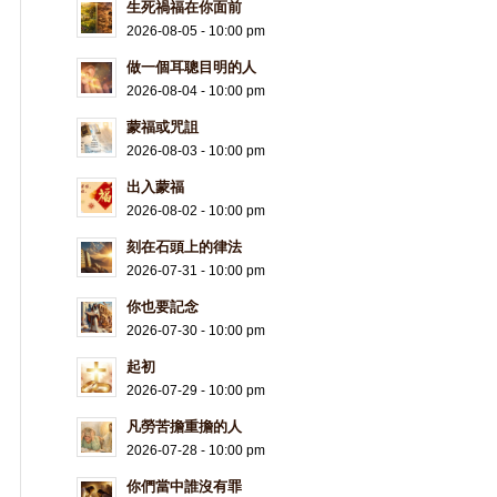
生死禍福在你面前
2026-08-05 - 10:00 pm
做一個耳聰目明的人
2026-08-04 - 10:00 pm
蒙福或咒詛
2026-08-03 - 10:00 pm
出入蒙福
2026-08-02 - 10:00 pm
刻在石頭上的律法
2026-07-31 - 10:00 pm
你也要記念
2026-07-30 - 10:00 pm
起初
2026-07-29 - 10:00 pm
凡勞苦擔重擔的人
2026-07-28 - 10:00 pm
你們當中誰沒有罪