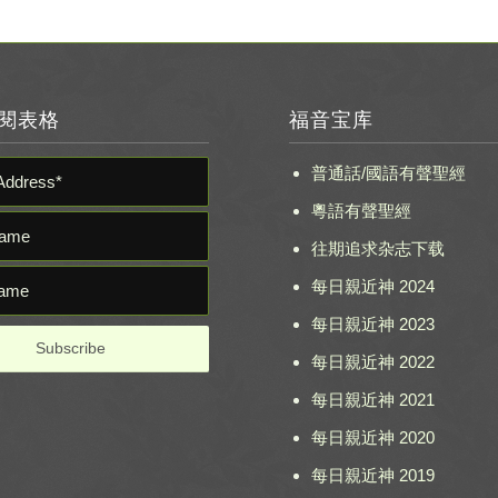
閱表格
福音宝库
普通話/國語有聲聖經
粵語有聲聖經
往期追求杂志下载
每日親近神 2024
每日親近神 2023
每日親近神 2022
每日親近神 2021
每日親近神 2020
每日親近神 2019