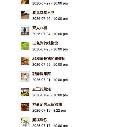
2026-07-27 - 10:00 pm
看見或看不見
2026-07-26 - 10:00 pm
齊人非福
2026-07-24 - 10:00 pm
以色列的植樹節
2026-07-23 - 10:00 pm
耶和華是我的避難所
2026-07-22 - 10:00 pm
耶穌與摩西
2026-07-21 - 10:00 pm
立王的規矩
2026-07-20 - 10:00 pm
神命定的三個節期
2026-07-19 - 8:22 pm
賜福與你
2026-07-17 - 10:00 pm