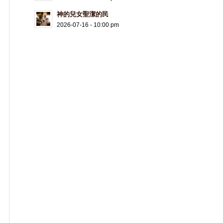
神的兒女聖潔的民
2026-07-16 - 10:00 pm