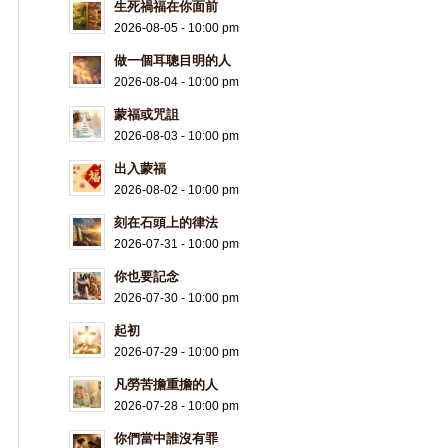
生死禍福在你面前
2026-08-05 - 10:00 pm
做一個耳聰目明的人
2026-08-04 - 10:00 pm
蒙福或咒詛
2026-08-03 - 10:00 pm
出入蒙福
2026-08-02 - 10:00 pm
刻在石頭上的律法
2026-07-31 - 10:00 pm
你也要記念
2026-07-30 - 10:00 pm
起初
2026-07-29 - 10:00 pm
凡勞苦擔重擔的人
2026-07-28 - 10:00 pm
你們當中誰沒有罪