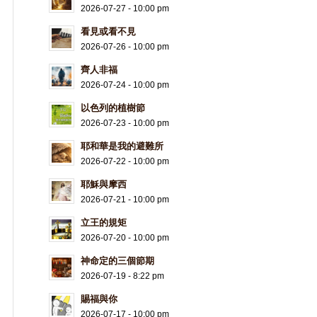
2026-07-27 - 10:00 pm
看見或看不見
2026-07-26 - 10:00 pm
齊人非福
2026-07-24 - 10:00 pm
以色列的植樹節
2026-07-23 - 10:00 pm
耶和華是我的避難所
2026-07-22 - 10:00 pm
耶穌與摩西
2026-07-21 - 10:00 pm
立王的規矩
2026-07-20 - 10:00 pm
神命定的三個節期
2026-07-19 - 8:22 pm
賜福與你
2026-07-17 - 10:00 pm