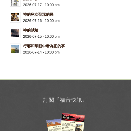
2026-07-17 - 10:00 pm
神的兒女聖潔的民
2026-07-16 - 10:00 pm
神的試驗
2026-07-15 - 10:00 pm
行耶和華眼中看為正的事
2026-07-14 - 10:00 pm
訂閱『福音快訊』