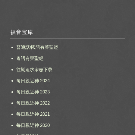
福音宝库
普通話/國語有聲聖經
粵語有聲聖經
往期追求杂志下载
每日親近神 2024
每日親近神 2023
每日親近神 2022
每日親近神 2021
每日親近神 2020