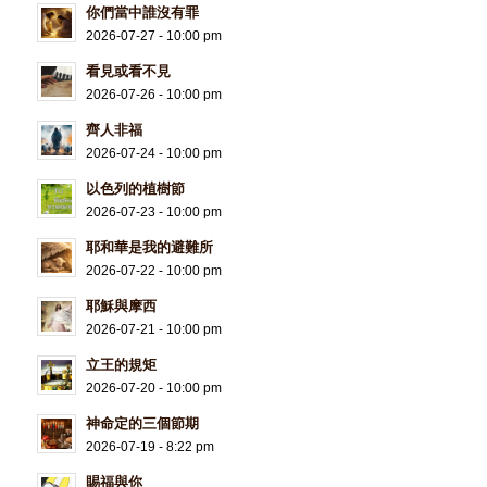
你們當中誰沒有罪
2026-07-27 - 10:00 pm
看見或看不見
2026-07-26 - 10:00 pm
齊人非福
2026-07-24 - 10:00 pm
以色列的植樹節
2026-07-23 - 10:00 pm
耶和華是我的避難所
2026-07-22 - 10:00 pm
耶穌與摩西
2026-07-21 - 10:00 pm
立王的規矩
2026-07-20 - 10:00 pm
神命定的三個節期
2026-07-19 - 8:22 pm
賜福與你