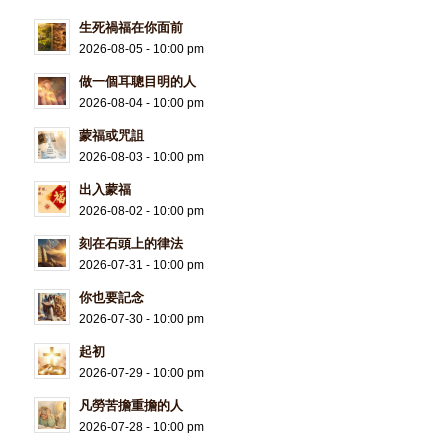
生死禍福在你面前
2026-08-05 - 10:00 pm
做一個耳聰目明的人
2026-08-04 - 10:00 pm
蒙福或咒詛
2026-08-03 - 10:00 pm
出入蒙福
2026-08-02 - 10:00 pm
刻在石頭上的律法
2026-07-31 - 10:00 pm
你也要記念
2026-07-30 - 10:00 pm
起初
2026-07-29 - 10:00 pm
凡勞苦擔重擔的人
2026-07-28 - 10:00 pm