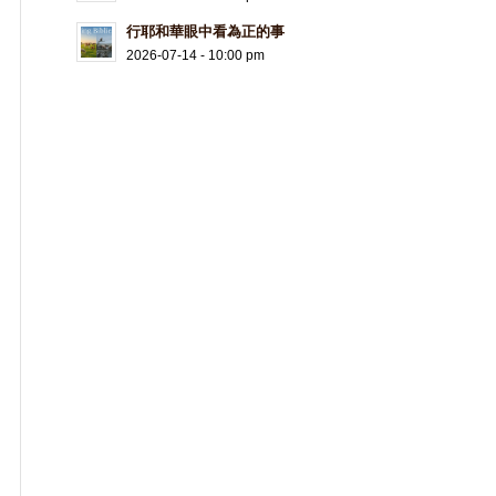
行耶和華眼中看為正的事
2026-07-14 - 10:00 pm