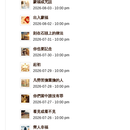
蒙福或咒詛
2026-08-03 - 10:00 pm
出入蒙福
2026-08-02 - 10:00 pm
刻在石頭上的律法
2026-07-31 - 10:00 pm
你也要記念
2026-07-30 - 10:00 pm
起初
2026-07-29 - 10:00 pm
凡勞苦擔重擔的人
2026-07-28 - 10:00 pm
你們當中誰沒有罪
2026-07-27 - 10:00 pm
看見或看不見
2026-07-26 - 10:00 pm
齊人非福