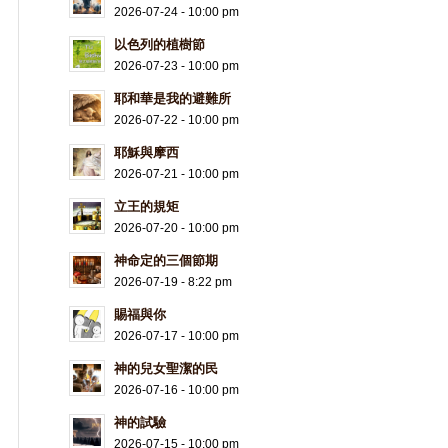
2026-07-24 - 10:00 pm
以色列的植樹節
2026-07-23 - 10:00 pm
耶和華是我的避難所
2026-07-22 - 10:00 pm
耶穌與摩西
2026-07-21 - 10:00 pm
立王的規矩
2026-07-20 - 10:00 pm
神命定的三個節期
2026-07-19 - 8:22 pm
賜福與你
2026-07-17 - 10:00 pm
神的兒女聖潔的民
2026-07-16 - 10:00 pm
神的試驗
2026-07-15 - 10:00 pm