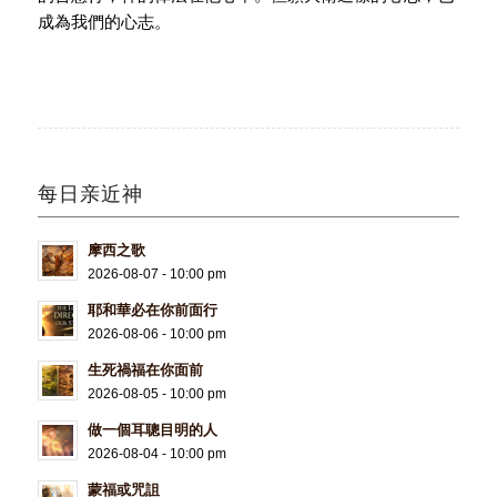
成為我們的心志。
每日亲近神
摩西之歌
2026-08-07 - 10:00 pm
耶和華必在你前面行
2026-08-06 - 10:00 pm
生死禍福在你面前
2026-08-05 - 10:00 pm
做一個耳聰目明的人
2026-08-04 - 10:00 pm
蒙福或咒詛