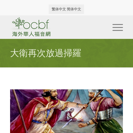
繁体中文
简体中文
大衛再次放過掃羅