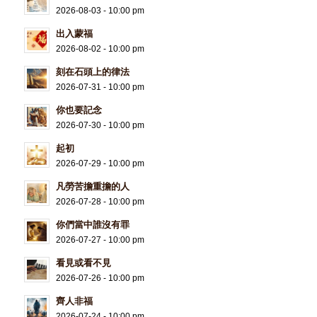
2026-08-03 - 10:00 pm
出入蒙福
2026-08-02 - 10:00 pm
刻在石頭上的律法
2026-07-31 - 10:00 pm
你也要記念
2026-07-30 - 10:00 pm
起初
2026-07-29 - 10:00 pm
凡勞苦擔重擔的人
2026-07-28 - 10:00 pm
你們當中誰沒有罪
2026-07-27 - 10:00 pm
看見或看不見
2026-07-26 - 10:00 pm
齊人非福
2026-07-24 - 10:00 pm