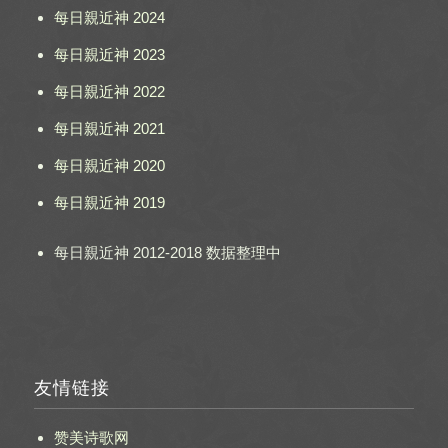
每日親近神 2024
每日親近神 2023
每日親近神 2022
每日親近神 2021
每日親近神 2020
每日親近神 2019
每日親近神 2012-2018 数据整理中
友情链接
赞美诗歌网