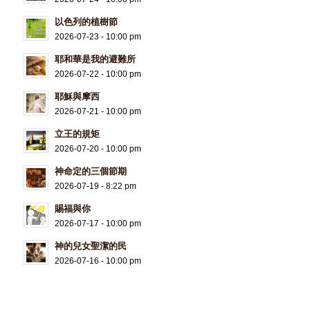
以色列的植樹節
2026-07-23 - 10:00 pm
耶和華是我的避難所
2026-07-22 - 10:00 pm
耶穌與摩西
2026-07-21 - 10:00 pm
立王的規矩
2026-07-20 - 10:00 pm
神命定的三個節期
2026-07-19 - 8:22 pm
賜福與你
2026-07-17 - 10:00 pm
神的兒女聖潔的民
2026-07-16 - 10:00 pm