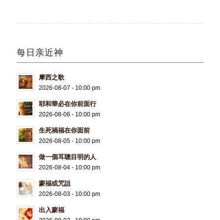
每日亲近神
摩西之歌
2026-08-07 - 10:00 pm
耶和華必在你前面行
2026-08-06 - 10:00 pm
生死禍福在你面前
2026-08-05 - 10:00 pm
做一個耳聰目明的人
2026-08-04 - 10:00 pm
蒙福或咒詛
2026-08-03 - 10:00 pm
出入蒙福