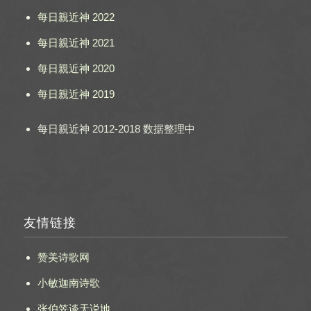
每日親近神 2022
每日親近神 2021
每日親近神 2020
每日親近神 2019
每日親近神 2012-2018 数据整理中
友情链接
赞美诗歌网
小敏迦南诗歌
张伯笠谈天说地