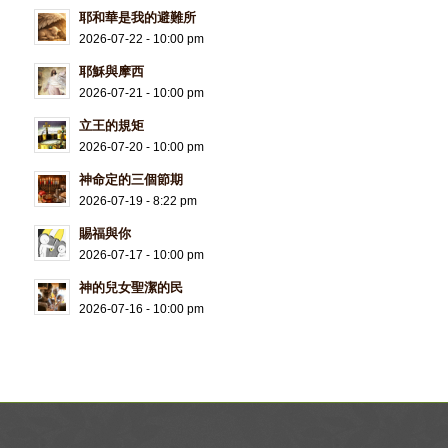
耶和華是我的避難所
2026-07-22 - 10:00 pm
耶穌與摩西
2026-07-21 - 10:00 pm
立王的規矩
2026-07-20 - 10:00 pm
神命定的三個節期
2026-07-19 - 8:22 pm
賜福與你
2026-07-17 - 10:00 pm
神的兒女聖潔的民
2026-07-16 - 10:00 pm