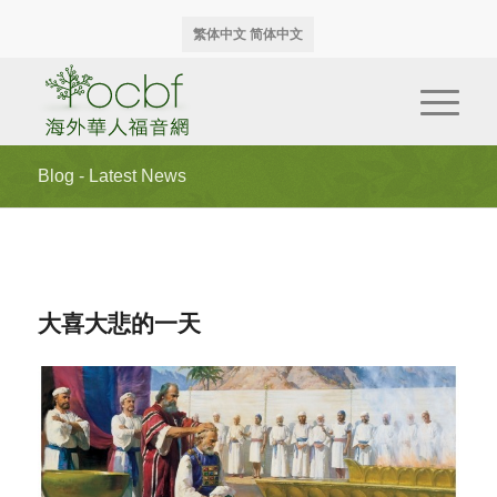
繁体中文
简体中文
Blog - Latest News
大喜大悲的一天