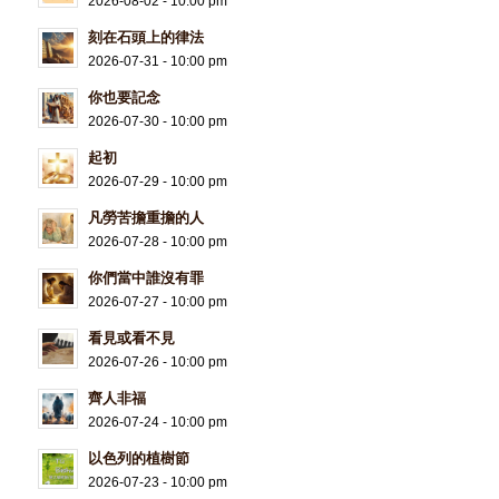
2026-08-02 - 10:00 pm
刻在石頭上的律法
2026-07-31 - 10:00 pm
你也要記念
2026-07-30 - 10:00 pm
起初
2026-07-29 - 10:00 pm
凡勞苦擔重擔的人
2026-07-28 - 10:00 pm
你們當中誰沒有罪
2026-07-27 - 10:00 pm
看見或看不見
2026-07-26 - 10:00 pm
齊人非福
2026-07-24 - 10:00 pm
以色列的植樹節
2026-07-23 - 10:00 pm