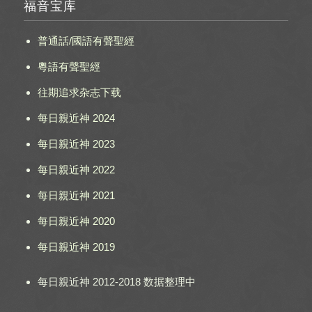
福音宝库
普通話/國語有聲聖經
粵語有聲聖經
往期追求杂志下载
每日親近神 2024
每日親近神 2023
每日親近神 2022
每日親近神 2021
每日親近神 2020
每日親近神 2019
每日親近神 2012-2018 数据整理中