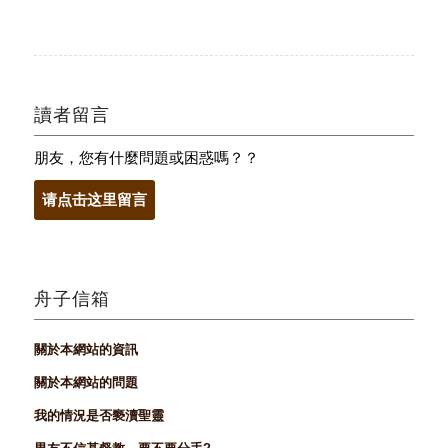
讀者留言
朋友，您有什麼問題或困惑嗎？？
请点击这里留言
舟子信箱
關於本網站的資訊
關於本網站的問題
我的情況是否褻瀆聖靈