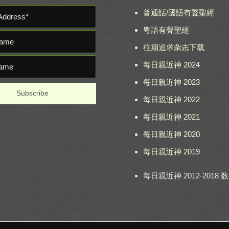
普通話/國語有聲聖經
粵語有聲聖經
往期追求杂志下载
每日親近神 2024
每日親近神 2023
每日親近神 2022
每日親近神 2021
每日親近神 2020
每日親近神 2019
每日親近神 2012-2018