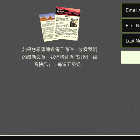
如果您希望通過電子郵件，收看我們
的最新文章，我們將會為您訂閱『福
音快訊』，每週五發送。