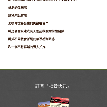
好深的孤獨感
讀利未記有感
怎樣為世界發生的災難禱告？
神是否會永遠或長久懲罰我的婚前性關係
對於不同教會派別的教導感到困惑
和一個不想再婚的男人拍拖
訂閱『福音快訊』