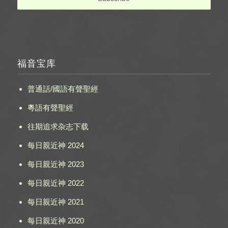
福音宝库
普通話/國語有聲聖經
粵語有聲聖經
往期追求杂志下载
每日親近神 2024
每日親近神 2023
每日親近神 2022
每日親近神 2021
每日親近神 2020