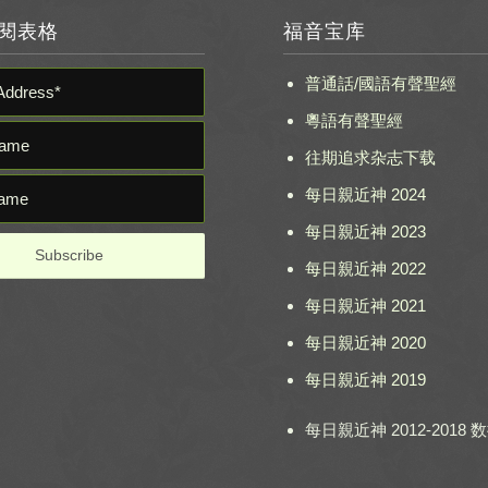
閱表格
福音宝库
普通話/國語有聲聖經
粵語有聲聖經
往期追求杂志下载
每日親近神 2024
每日親近神 2023
每日親近神 2022
每日親近神 2021
每日親近神 2020
每日親近神 2019
每日親近神 2012-2018