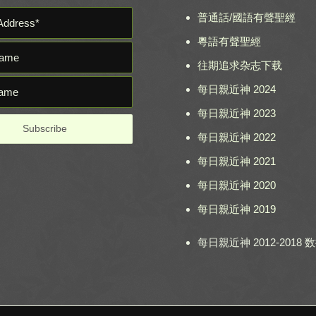
普通話/國語有聲聖經
粵語有聲聖經
往期追求杂志下载
每日親近神 2024
每日親近神 2023
每日親近神 2022
每日親近神 2021
每日親近神 2020
每日親近神 2019
每日親近神 2012-2018