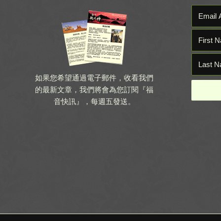
如果您希望通過電子郵件，收看我們
的最新文章，我們將會為您訂閱『福
音快訊』，每週五發送。