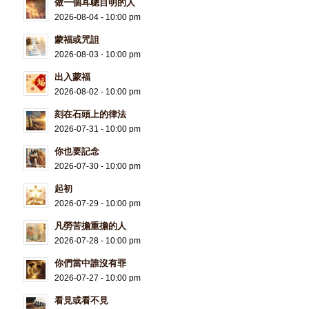
做一個耳聰目明的人
2026-08-04 - 10:00 pm
蒙福或咒詛
2026-08-03 - 10:00 pm
出入蒙福
2026-08-02 - 10:00 pm
刻在石頭上的律法
2026-07-31 - 10:00 pm
你也要記念
2026-07-30 - 10:00 pm
起初
2026-07-29 - 10:00 pm
凡勞苦擔重擔的人
2026-07-28 - 10:00 pm
你們當中誰沒有罪
2026-07-27 - 10:00 pm
看見或看不見