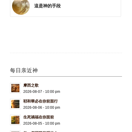
這是神的手段
每日亲近神
摩西之歌
2026-08-07 - 10:00 pm
耶和華必在你前面行
2026-08-06 - 10:00 pm
生死禍福在你面前
2026-08-05 - 10:00 pm