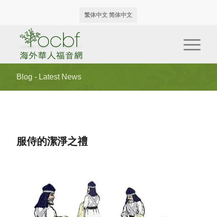
繁体中文
简体中文
Blog - Latest News
服侍的潔淨之禮