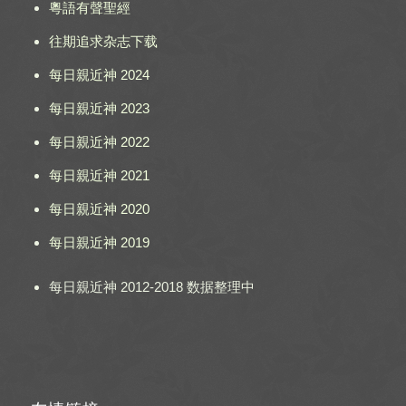
粵語有聲聖經
往期追求杂志下载
每日親近神 2024
每日親近神 2023
每日親近神 2022
每日親近神 2021
每日親近神 2020
每日親近神 2019
每日親近神 2012-2018 数据整理中