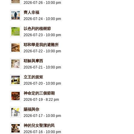
2026-07-26 - 10:00 pm
齊人非福
2026-07-24 - 10:00 pm
以色列的植樹節
2026-07-23 - 10:00 pm
耶和華是我的避難所
2026-07-22 - 10:00 pm
耶穌與摩西
2026-07-21 - 10:00 pm
立王的規矩
2026-07-20 - 10:00 pm
神命定的三個節期
2026-07-19 - 8:22 pm
賜福與你
2026-07-17 - 10:00 pm
神的兒女聖潔的民
2026-07-16 - 10:00 pm