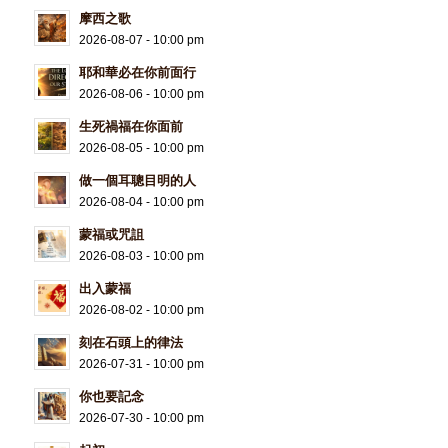
摩西之歌
2026-08-07 - 10:00 pm
耶和華必在你前面行
2026-08-06 - 10:00 pm
生死禍福在你面前
2026-08-05 - 10:00 pm
做一個耳聰目明的人
2026-08-04 - 10:00 pm
蒙福或咒詛
2026-08-03 - 10:00 pm
出入蒙福
2026-08-02 - 10:00 pm
刻在石頭上的律法
2026-07-31 - 10:00 pm
你也要記念
2026-07-30 - 10:00 pm