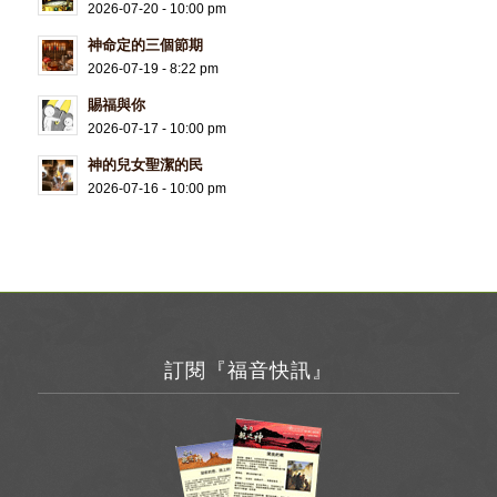
2026-07-20 - 10:00 pm
神命定的三個節期
2026-07-19 - 8:22 pm
賜福與你
2026-07-17 - 10:00 pm
神的兒女聖潔的民
2026-07-16 - 10:00 pm
訂閱『福音快訊』