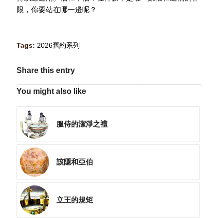
限，你要站在哪一邊呢？
Tags:
2026舊約系列
Share this entry
You might also like
服侍的潔淨之禮
該隱和亞伯
立王的規矩