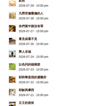
起初
2026-07-29 - 10:00 pm
凡勞苦擔重擔的人
2026-07-28 - 10:00 pm
你們當中誰沒有罪
2026-07-27 - 10:00 pm
看見或看不見
2026-07-26 - 10:00 pm
齊人非福
2026-07-24 - 10:00 pm
以色列的植樹節
2026-07-23 - 10:00 pm
耶和華是我的避難所
2026-07-22 - 10:00 pm
耶穌與摩西
2026-07-21 - 10:00 pm
立王的規矩