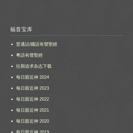
福音宝库
普通話/國語有聲聖經
粵語有聲聖經
往期追求杂志下载
每日親近神 2024
每日親近神 2023
每日親近神 2022
每日親近神 2021
每日親近神 2020
每日親近神 2019