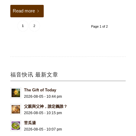
Read more
1
2
Page 1 of 2
福音快讯 最新文章
The Gift of Today
2026-08-05 - 10:44 pm
父親與父神，誰定義誰？
2026-08-05 - 10:15 pm
苦瓜湯
2026-08-05 - 10:07 pm