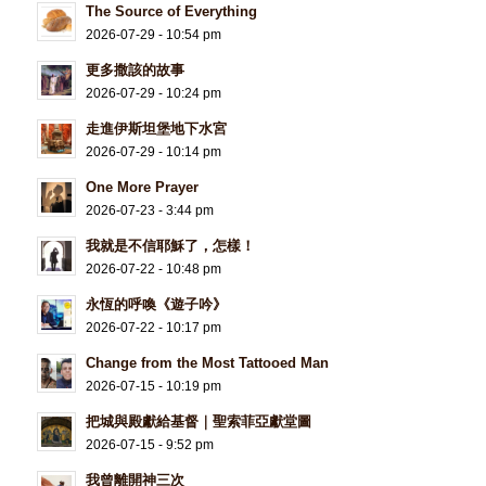
The Source of Everything
2026-07-29 - 10:54 pm
更多撒該的故事
2026-07-29 - 10:24 pm
走進伊斯坦堡地下水宮
2026-07-29 - 10:14 pm
One More Prayer
2026-07-23 - 3:44 pm
我就是不信耶穌了，怎樣！
2026-07-22 - 10:48 pm
永恆的呼喚《遊子吟》
2026-07-22 - 10:17 pm
Change from the Most Tattooed Man
2026-07-15 - 10:19 pm
把城與殿獻給基督｜聖索菲亞獻堂圖
2026-07-15 - 9:52 pm
我曾離開神三次