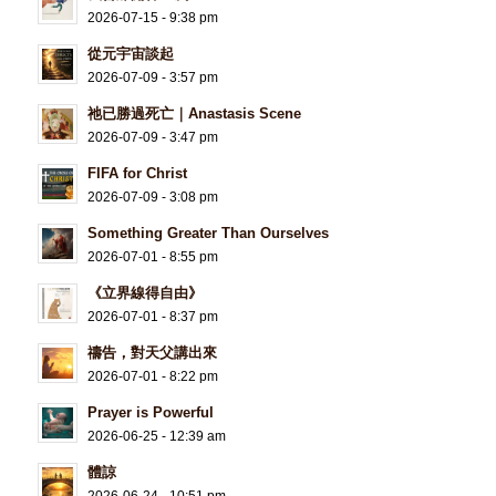
2026-07-15 - 9:38 pm
從元宇宙談起
2026-07-09 - 3:57 pm
祂已勝過死亡｜Anastasis Scene
2026-07-09 - 3:47 pm
FIFA for Christ
2026-07-09 - 3:08 pm
Something Greater Than Ourselves
2026-07-01 - 8:55 pm
《立界線得自由》
2026-07-01 - 8:37 pm
禱告，對天父講出來
2026-07-01 - 8:22 pm
Prayer is Powerful
2026-06-25 - 12:39 am
體諒
2026-06-24 - 10:51 pm