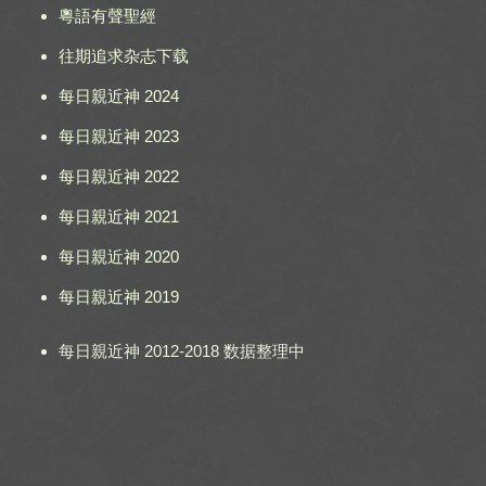
粵語有聲聖經
往期追求杂志下载
每日親近神 2024
每日親近神 2023
每日親近神 2022
每日親近神 2021
每日親近神 2020
每日親近神 2019
每日親近神 2012-2018 数据整理中